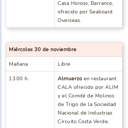
Casa Hoross, Barranco,
ofrecido por Seaboard
Overseas.
Miércoles 30 de noviembre
Mañana
Libre
13:00 h.
Almuerzo
en restaurant
CALA ofrecido por ALIM
y el Comité de Molinos
de Trigo de la Sociedad
Nacional de Industrias
Circuito Costa Verde,