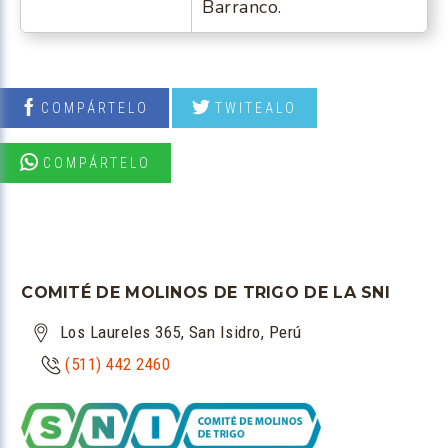
Barranco.
COMPÁRTELO
TWITEALO
COMPÁRTELO
COMITÉ DE MOLINOS DE TRIGO DE LA SNI
Los Laureles 365, San Isidro, Perú
(511) 442 2460