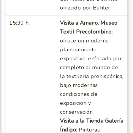
ofrecido por Bühler.
15:30 h.
Visita a Amano, Museo
Textil Precolombino:
ofrece un moderno
planteamiento
expositivo, enfocado por
completo al mundo de
la textilería prehispánica,
bajo modernas
condiciones de
exposición y
conservación.
Visita a la Tienda Galería
Índigo:
Pinturas,