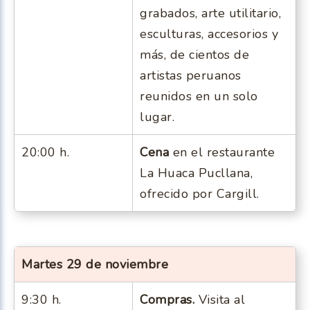
grabados, arte utilitario,
esculturas, accesorios y
más, de cientos de
artistas peruanos
reunidos en un solo
lugar.
20:00 h.
Cena
en el restaurante
La Huaca Pucllana,
ofrecido por Cargill.
Martes 29 de noviembre
9:30 h.
Compras.
Visita al