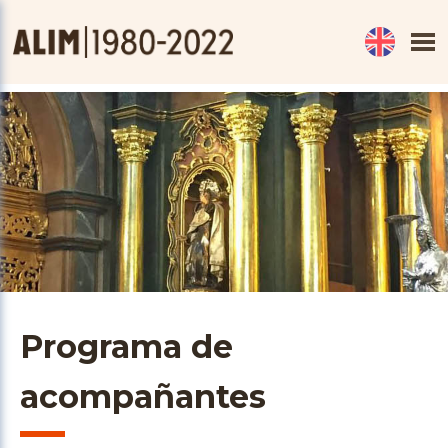
Programa de
acompañantes