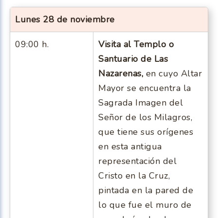
Lunes 28 de noviembre
09:00 h.
Visita al Templo o
Santuario de Las
Nazarenas,
en cuyo Altar
Mayor se encuentra la
Sagrada Imagen del
Señor de los Milagros,
que tiene sus orígenes
en esta antigua
representación del
Cristo en la Cruz,
pintada en la pared de
lo que fue el muro de