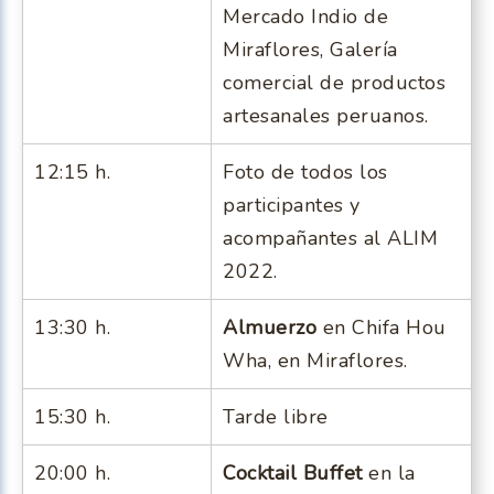
Mercado Indio de
Miraflores, Galería
comercial de productos
artesanales peruanos.
12:15 h.
Foto de todos los
participantes y
acompañantes al ALIM
2022.
13:30 h.
Almuerzo
en Chifa Hou
Wha, en Miraflores.
15:30 h.
Tarde libre
20:00 h.
Cocktail Buffet
en la